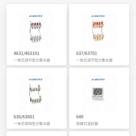
4631/463101
637/63701
一体式调节型分集水器
一体式调节型分集水器
636/63601
649
一体式球阀型分集水器
按键式温控器