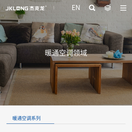
EN
暖通空调领域
暖通空调系列