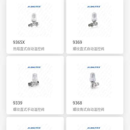
9365X
9369
热熔直式自动温控阀
螺纹直式自动温控阀
9339
9368
螺纹直式手动温控阀
螺纹角式自动温控阀